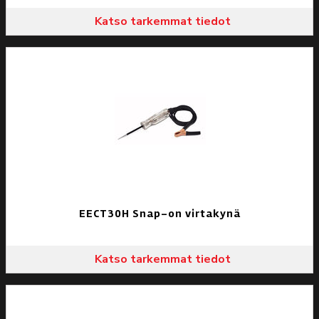
Katso tarkemmat tiedot
EECT30H Snap-on virtakynä
Katso tarkemmat tiedot