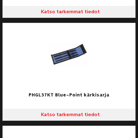
Katso tarkemmat tiedot
PHGL37KT Blue-Point kärkisarja
Katso tarkemmat tiedot