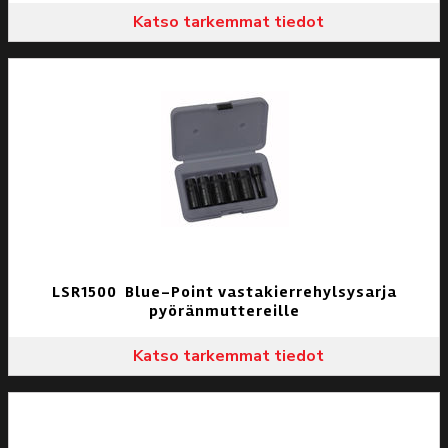
Katso tarkemmat tiedot
LSR1500 Blue-Point vastakierrehylsysarja
pyöränmuttereille
Katso tarkemmat tiedot