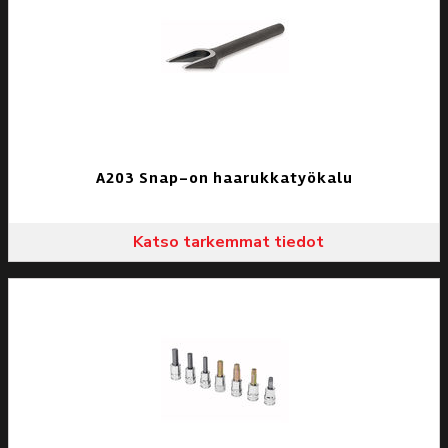
A203 Snap-on haarukkatyökalu
Katso tarkemmat tiedot