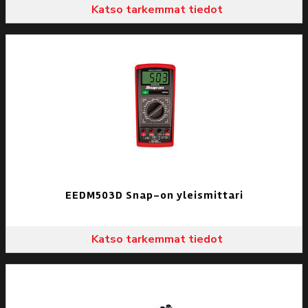
Katso tarkemmat tiedot
EEDM503D Snap-on yleismittari
Katso tarkemmat tiedot