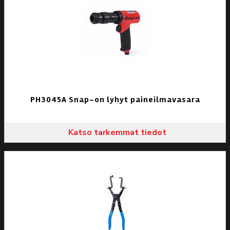
PH3045A Snap-on lyhyt paineilmavasara
Katso tarkemmat tiedot