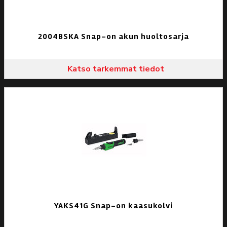
2004BSKA Snap-on akun huoltosarja
Katso tarkemmat tiedot
YAKS41G Snap-on kaasukolvi