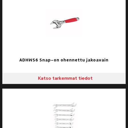
ADHWS6 Snap-on ohennettu jakoavain
Katso tarkemmat tiedot