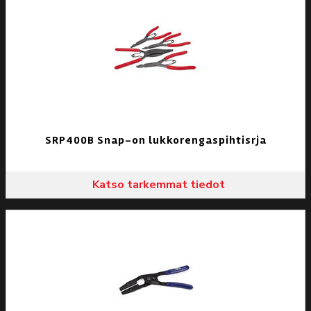
SRP400B Snap-on lukkorengaspihtisrja
Katso tarkemmat tiedot