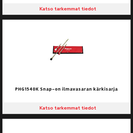
Katso tarkemmat tiedot
PHG1540K Snap-on ilmavasaran kärkisarja
Katso tarkemmat tiedot