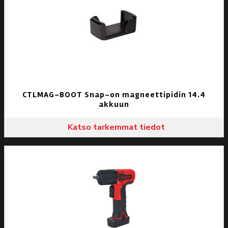
CTLMAG-BOOT Snap-on magneettipidin 14.4
akkuun
Katso tarkemmat tiedot