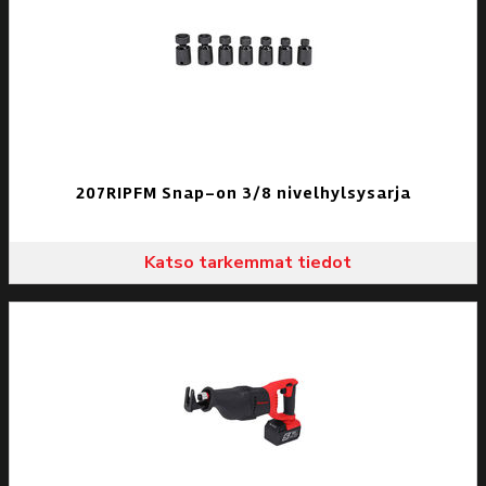
207RIPFM Snap-on 3/8 nivelhylsysarja
Katso tarkemmat tiedot