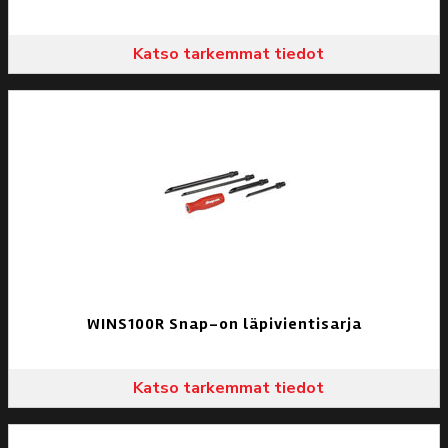
Katso tarkemmat tiedot
WINS100R Snap-on läpivientisarja
Katso tarkemmat tiedot