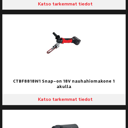
Katso tarkemmat tiedot
CTBF8818W1 Snap-on 18V nauhahiomakone 1
akulla
Katso tarkemmat tiedot