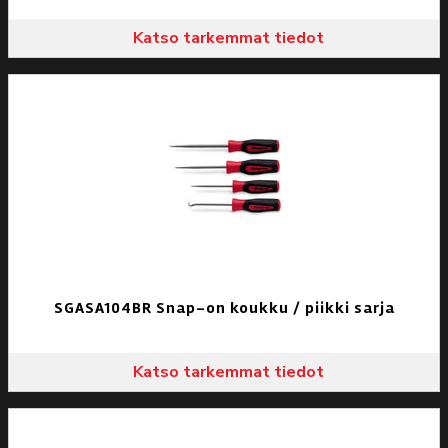
Katso tarkemmat tiedot
SGASA104BR Snap-on koukku / piikki sarja
Katso tarkemmat tiedot