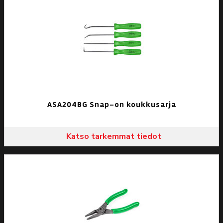
ASA204BG Snap-on koukkusarja
Katso tarkemmat tiedot