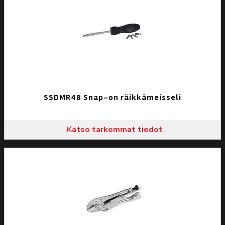
SSDMR4B Snap-on räikkämeisseli
Katso tarkemmat tiedot