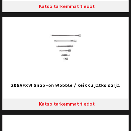
Katso tarkemmat tiedot
206AFXW Snap-on Wobble / keikku jatko sarja
Katso tarkemmat tiedot