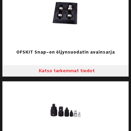
OFSKIT Snap-on öljynsuodatin avainsarja
Katso tarkemmat tiedot