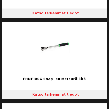
Katso tarkemmat tiedot
FHNF100G Snap-on Mersuräikkä
Katso tarkemmat tiedot