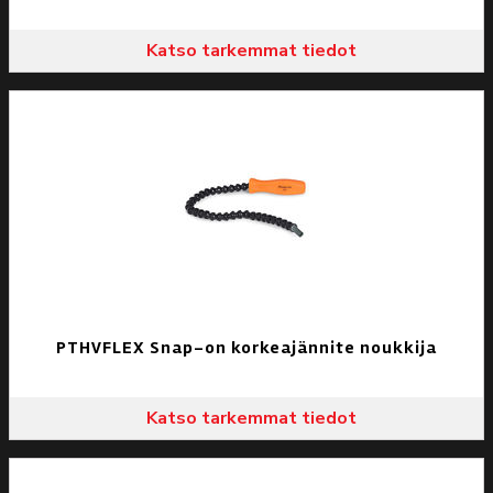
Katso tarkemmat tiedot
PTHVFLEX Snap-on korkeajännite noukkija
Katso tarkemmat tiedot