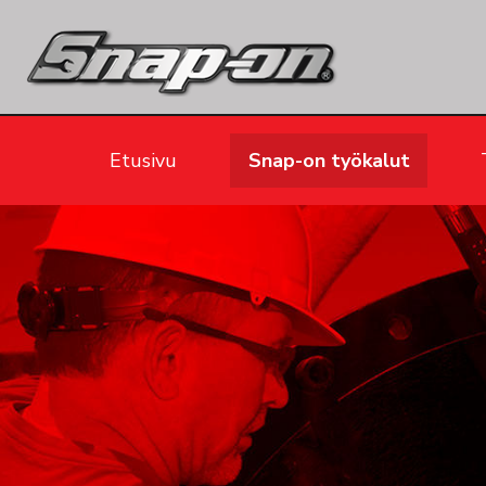
Etusivu
Snap-on työkalut