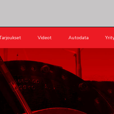
Tarjoukset
Videot
Autodata
Yrit